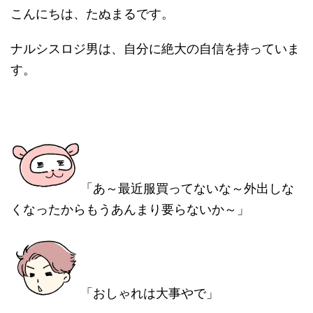
こんにちは、たぬまるです。
ナルシスロジ男は、自分に絶大の自信を持っていま
す。
「あ～最近服買ってないな～外出しな
くなったからもうあんまり要らないか～」
「おしゃれは大事やで」