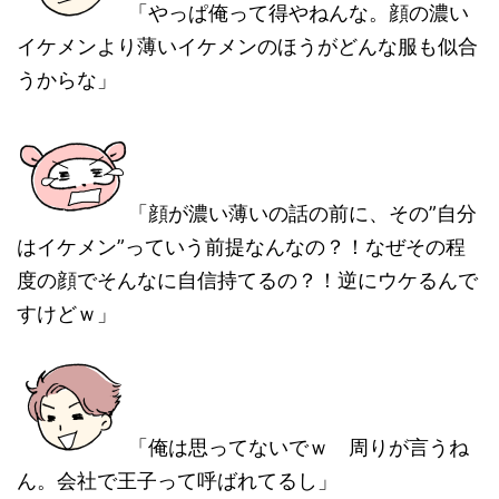
「やっぱ俺って得やねんな。顔の濃い
イケメンより薄いイケメンのほうがどんな服も似合
うからな」
「顔が濃い薄いの話の前に、その”自分
はイケメン”っていう前提なんなの？！なぜその程
度の顔でそんなに自信持てるの？！逆にウケるんで
すけどｗ」
「俺は思ってないでｗ 周りが言うね
ん。会社で王子って呼ばれてるし」