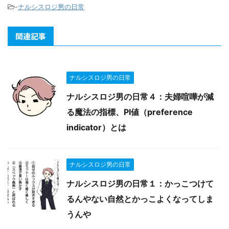
-
ナルシスロジ男の日常
関連記事
ナルシスロジ男の日常
ナルシスロジ男の日常４：夫婦喧嘩が減
る魔法の指標、PI値（preference
indicator）とは
ナルシスロジ男の日常
ナルシスロジ男の日常１：かっこつけて
るんやない自然とかっこよくなってしま
うんや