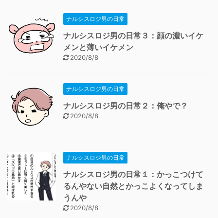
ナルシスロジ男の日常
ナルシスロジ男の日常３：顔の濃いイケ
メンと薄いイケメン
2020/8/8
ナルシスロジ男の日常
ナルシスロジ男の日常２：俺やで？
2020/8/8
ナルシスロジ男の日常
ナルシスロジ男の日常１：かっこつけて
るんやない自然とかっこよくなってしま
うんや
2020/8/8