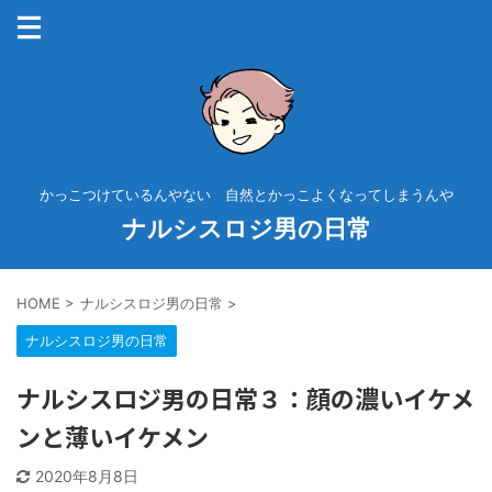
かっこつけているんやない 自然とかっこよくなってしまうんや
ナルシスロジ男の日常
HOME
>
ナルシスロジ男の日常
>
ナルシスロジ男の日常
ナルシスロジ男の日常３：顔の濃いイケメ
ンと薄いイケメン
2020年8月8日