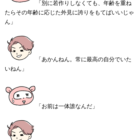
「別に若作りしなくても、年齢を重ね
たらその年齢に応じた外見に誇りをもてばいいじゃ
ん」
「あかんねん。常に最高の自分でいた
いねん」
「お前は一体誰なんだ」