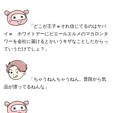
「どこが王子ｗそれ信じてるのはヤバ
イｗ ホワイトデーにピエールエルメのマカロンタ
ワーを会社に届けるとかいうキザなことしたからっ
ていうだけでしょ？」
「ちゃうねんちゃうねん。普段から気
品が漂ってるねんな」